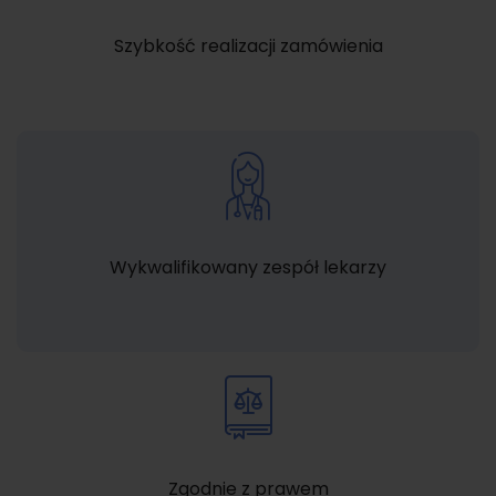
Szybkość realizacji zamówienia
Wykwalifikowany zespół lekarzy
Zgodnie z prawem