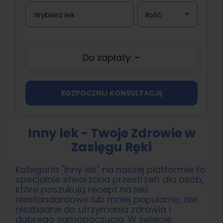
Do zapłaty:
-
ROZPOCZNIJ KONSULTACJĘ
Inny lek - Twoje Zdrowie w
Zasięgu Ręki
Kategoria "Inny lek" na naszej platformie to
specjalnie stworzona przestrzeń dla osób,
które poszukują recept na leki
niestandardowe lub mniej popularne, ale
niezbędne do utrzymania zdrowia i
dobrego samopoczucia. W świecie