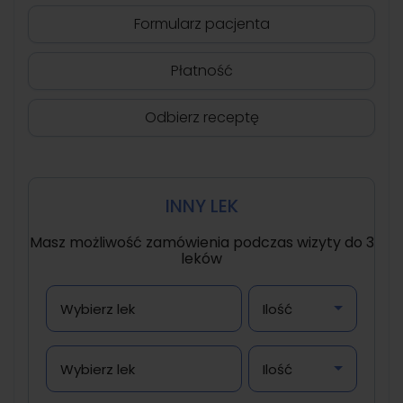
Formularz pacjenta
Płatność
Odbierz receptę
INNY LEK
Masz możliwość zamówienia podczas wizyty do 3
leków