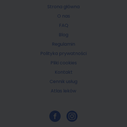
Strona główna
O nas
FAQ
Blog
Regulamin
Polityka prywatności
Pliki cookies
Kontakt
Cennik usług
Atlas leków