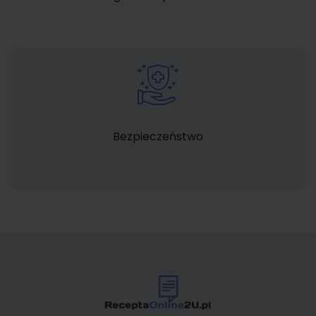
Bezpieczeństwo