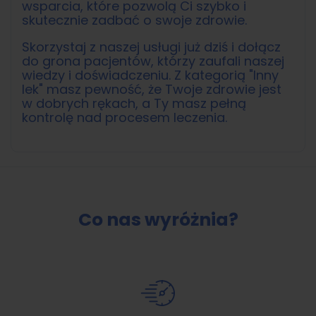
wsparcia, które pozwolą Ci szybko i
skutecznie zadbać o swoje zdrowie.
Skorzystaj z naszej usługi już dziś i dołącz
do grona pacjentów, którzy zaufali naszej
wiedzy i doświadczeniu. Z kategorią "Inny
lek" masz pewność, że Twoje zdrowie jest
w dobrych rękach, a Ty masz pełną
kontrolę nad procesem leczenia.
Co nas wyróżnia?