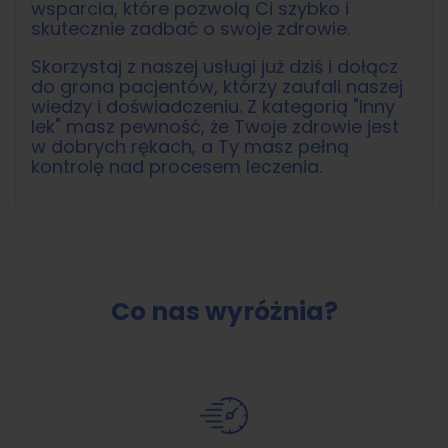
wsparcia, które pozwolą Ci szybko i
skutecznie zadbać o swoje zdrowie.
Skorzystaj z naszej usługi już dziś i dołącz
do grona pacjentów, którzy zaufali naszej
wiedzy i doświadczeniu. Z kategorią "Inny
lek" masz pewność, że Twoje zdrowie jest
w dobrych rękach, a Ty masz pełną
kontrolę nad procesem leczenia.
Co nas wyróżnia?