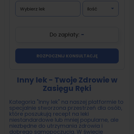
Do zapłaty:
-
ROZPOCZNIJ KONSULTACJĘ
Inny lek - Twoje Zdrowie w
Zasięgu Ręki
Kategoria "Inny lek" na naszej platformie to
specjalnie stworzona przestrzeń dla osób,
które poszukują recept na leki
niestandardowe lub mniej popularne, ale
niezbędne do utrzymania zdrowia i
dobrego samopoczucia. W świecie