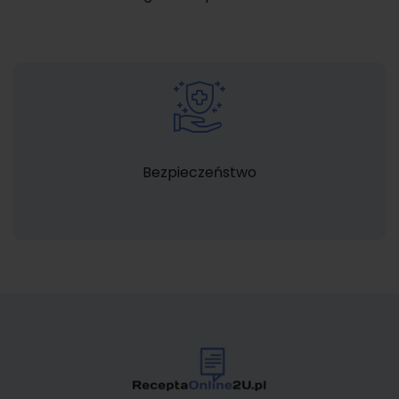
Bezpieczeństwo