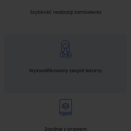
Szybkość realizacji zamówienia
Wykwalifikowany zespół lekarzy
Zgodnie z prawem