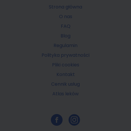
Strona główna
O nas
FAQ
Blog
Regulamin
Polityka prywatności
Pliki cookies
Kontakt
Cennik usług
Atlas leków