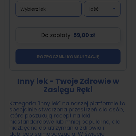
Do zapłaty:
59,00 zł
ROZPOCZNIJ KONSULTACJĘ
Inny lek - Twoje Zdrowie w
Zasięgu Ręki
Kategoria "Inny lek" na naszej platformie to
specjalnie stworzona przestrzeń dla osób,
które poszukują recept na leki
niestandardowe lub mniej popularne, ale
niezbędne do utrzymania zdrowia i
dobrego samopoczucia. W świecie