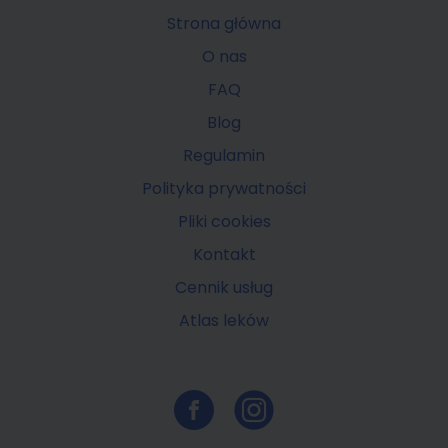
Strona główna
O nas
FAQ
Blog
Regulamin
Polityka prywatności
Pliki cookies
Kontakt
Cennik usług
Atlas leków