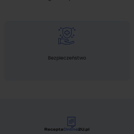
Bezpieczeństwo