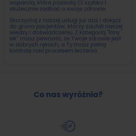
wsparcia, które pozwolą Ci szybko i
skutecznie zadbać o swoje zdrowie.
Skorzystaj z naszej usługi już dziś i dołącz
do grona pacjentów, którzy zaufali naszej
wiedzy i doświadczeniu. Z kategorią "Inny
lek" masz pewność, że Twoje zdrowie jest
w dobrych rękach, a Ty masz pełną
kontrolę nad procesem leczenia.
Co nas wyróżnia?