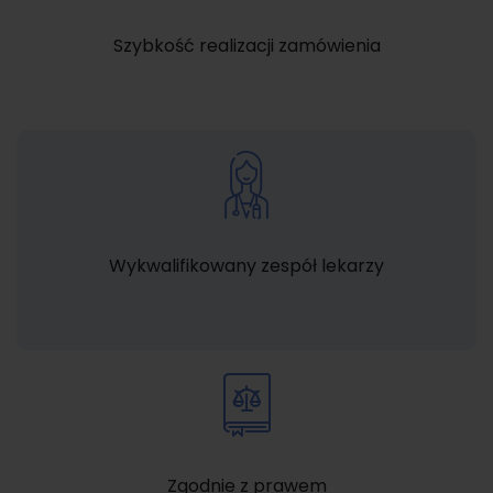
Szybkość realizacji zamówienia
Wykwalifikowany zespół lekarzy
Zgodnie z prawem