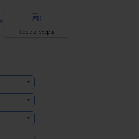
Odbierz receptę