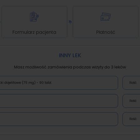
Formularz pacjenta
Płatność
INNY LEK
Masz możliwość zamówienia podczas wizyty do 3 leków
ki dojelitowe (75 mg) - 90 tabl. 