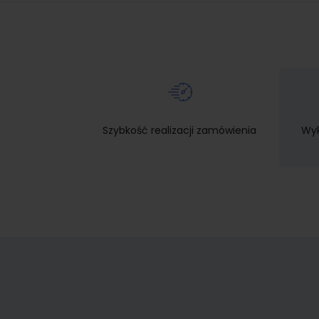
Szybkość realizacji zamówienia
Wyk