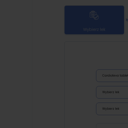
Wybierz lek
Cardioteva tablet