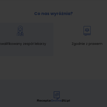
Co nas wyróżnia?
walifikowany zespół lekarzy
Zgodnie z prawem