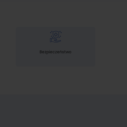
Bezpieczeństwo