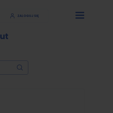
ZALOGUJ SIĘ
ut