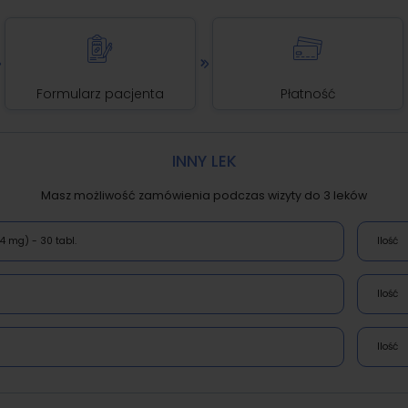
Formularz pacjenta
Płatność
INNY LEK
Masz możliwość zamówienia podczas wizyty do 3 leków
4 mg) - 30 tabl. 