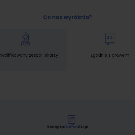
Co nas wyróżnia?
walifikowany zespół lekarzy
Zgodnie z prawem