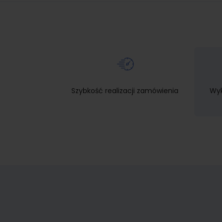
Szybkość realizacji zamówienia
Wyk