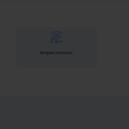
Bezpieczeństwo