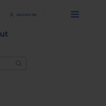
ZALOGUJ SIĘ
ut