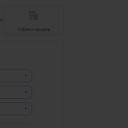
Odbierz receptę