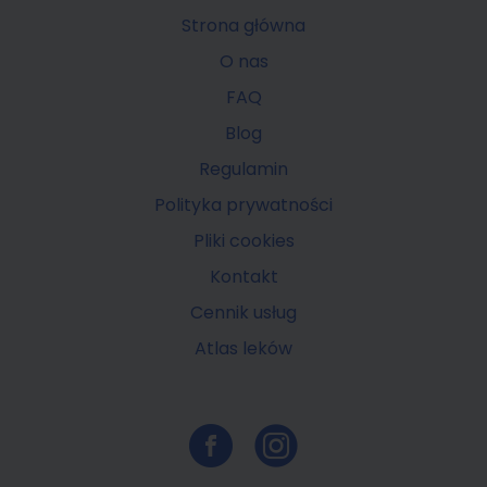
Strona główna
O nas
FAQ
Blog
Regulamin
Polityka prywatności
Pliki cookies
Kontakt
Cennik usług
Atlas leków