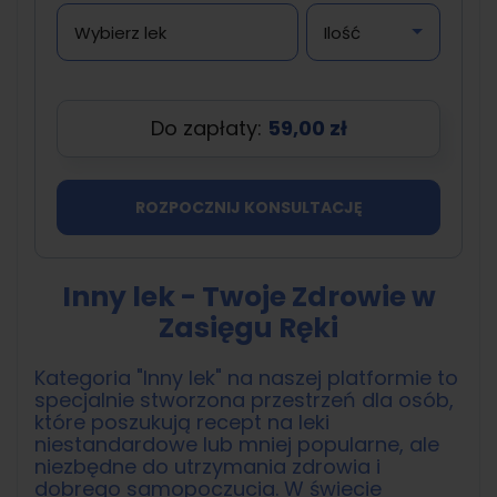
Do zapłaty:
59,00 zł
ROZPOCZNIJ KONSULTACJĘ
Inny lek - Twoje Zdrowie w
Zasięgu Ręki
Kategoria "Inny lek" na naszej platformie to
specjalnie stworzona przestrzeń dla osób,
które poszukują recept na leki
niestandardowe lub mniej popularne, ale
niezbędne do utrzymania zdrowia i
dobrego samopoczucia. W świecie