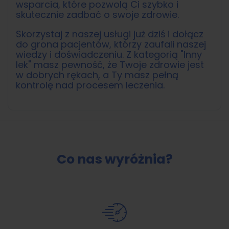
wsparcia, które pozwolą Ci szybko i
skutecznie zadbać o swoje zdrowie.
Skorzystaj z naszej usługi już dziś i dołącz
do grona pacjentów, którzy zaufali naszej
wiedzy i doświadczeniu. Z kategorią "Inny
lek" masz pewność, że Twoje zdrowie jest
w dobrych rękach, a Ty masz pełną
kontrolę nad procesem leczenia.
Co nas wyróżnia?