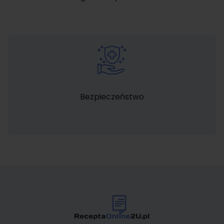
Bezpieczeństwo