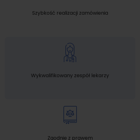
Szybkość realizacji zamówienia
Wykwalifikowany zespół lekarzy
Zgodnie z prawem