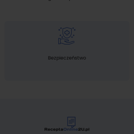
Bezpieczeństwo