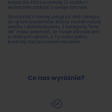
wsparcia, które pozwolą Ci szybko i
skutecznie zadbać o swoje zdrowie.
Skorzystaj z naszej usługi już dziś i dołącz
do grona pacjentów, którzy zaufali naszej
wiedzy i doświadczeniu. Z kategorią "Inny
lek" masz pewność, że Twoje zdrowie jest
w dobrych rękach, a Ty masz pełną
kontrolę nad procesem leczenia.
Co nas wyróżnia?