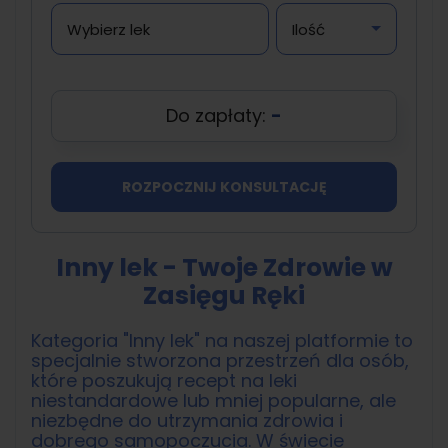
Do zapłaty:
-
ROZPOCZNIJ KONSULTACJĘ
Inny lek - Twoje Zdrowie w
Zasięgu Ręki
Kategoria "Inny lek" na naszej platformie to
specjalnie stworzona przestrzeń dla osób,
które poszukują recept na leki
niestandardowe lub mniej popularne, ale
niezbędne do utrzymania zdrowia i
dobrego samopoczucia. W świecie