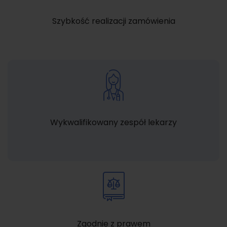
Szybkość realizacji zamówienia
Wykwalifikowany zespół lekarzy
Zgodnie z prawem