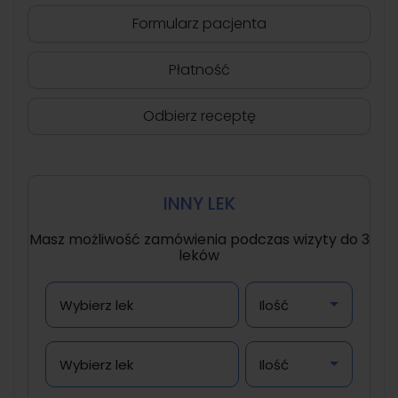
Formularz pacjenta
Płatność
Odbierz receptę
INNY LEK
Masz możliwość zamówienia podczas wizyty do 3
leków