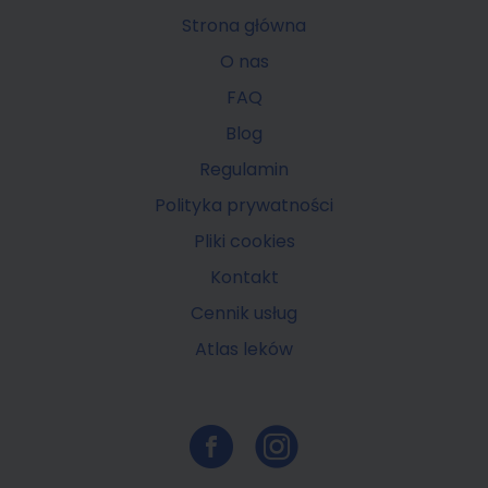
Strona główna
O nas
FAQ
Blog
Regulamin
Polityka prywatności
Pliki cookies
Kontakt
Cennik usług
Atlas leków