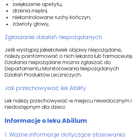
zwiększenie apetytu,
drżenia mięśni,
niekontrolowane ruchy kończyn,
zawroty głowy,
Zgłaszanie działań niepożądanych
Jeśli wystąpią jakiekolwiek objawy niepożądane,
należy poinformować o nich lekarza lub farmaceutę.
Działania niepożądane można zgłaszać do
Departamentu Monitorowania Niepożądanych
Działań Produktów Leczniczych.
Jak przechowywać lek Abilify
Lek należy przechowywać w miejscu niewidocznym i
niedostępnym dla dzieci.
Informacje o leku Abilium
1. Ważne informacje dotyczące stosowania