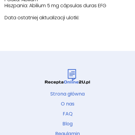
Hiszpania: Abilium 5 mg cápsulas duras EFG
Data ostatniej aktualizacji ulotki:
Strona główna
O nas
FAQ
Blog
Regulamin