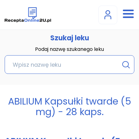
Szukaj leku
Podaj nazwę szukanego leku
ABILIUM Kapsułki twarde (5
mg) - 28 kaps.