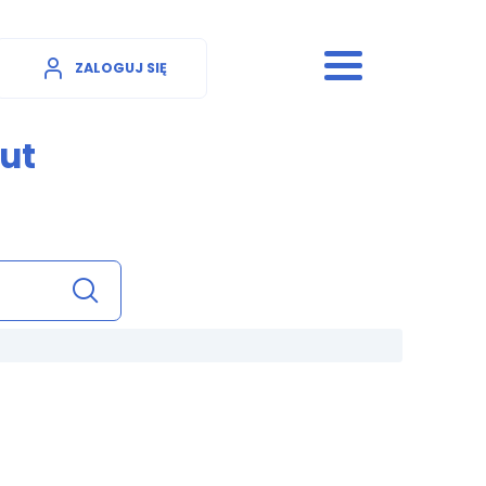
ZALOGUJ SIĘ
ut