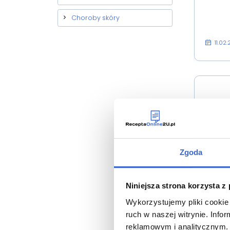
Choroby skóry
11.02
Zgoda
Niniejsza strona korzysta z
Wykorzystujemy pliki cookie 
ruch w naszej witrynie. Inf
reklamowym i analitycznym. 