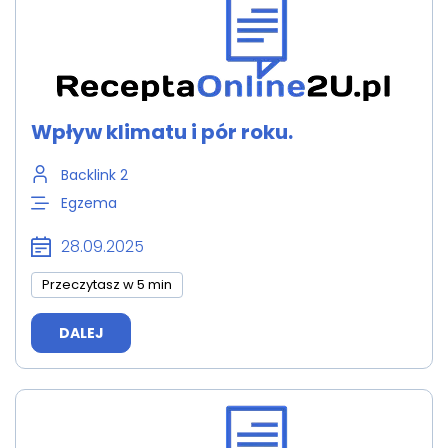
Wpływ klimatu i pór roku.
Backlink 2
Egzema
28.09.2025
Przeczytasz w 5 min
DALEJ