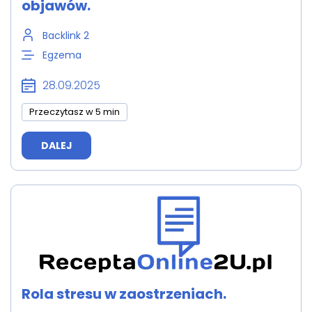
objawów.
Backlink 2
Egzema
28.09.2025
Przeczytasz w 5 min
DALEJ
Rola stresu w zaostrzeniach.