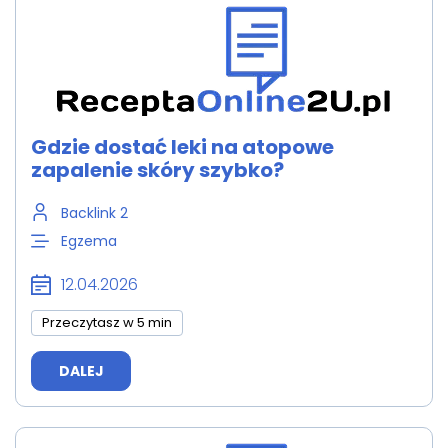
Gdzie dostać leki na atopowe
zapalenie skóry szybko?
Backlink 2
Egzema
12.04.2026
Przeczytasz w 5 min
DALEJ