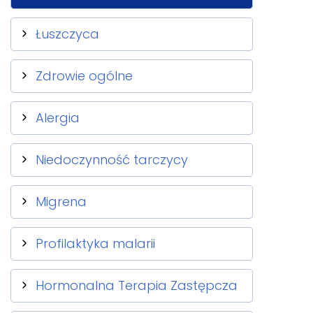
Łuszczyca
Zdrowie ogólne
Alergia
Niedoczynność tarczycy
Migrena
Profilaktyka malarii
Hormonalna Terapia Zastępcza