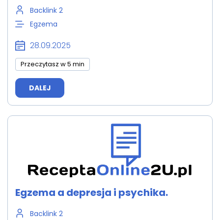
Backlink 2
Egzema
28.09.2025
Przeczytasz w 5 min
DALEJ
Egzema a depresja i psychika.
Backlink 2