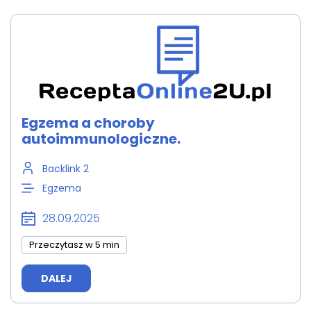
Egzema a choroby
autoimmunologiczne.
Backlink 2
Egzema
28.09.2025
Przeczytasz w 5 min
DALEJ