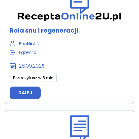
Rola snu i regeneracji.
Backlink 2
Egzema
28.09.2025
Przeczytasz w 5 min
DALEJ