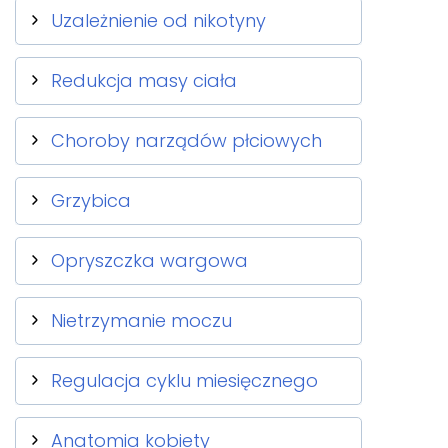
Uzależnienie od nikotyny
Redukcja masy ciała
Choroby narządów płciowych
Grzybica
Opryszczka wargowa
Nietrzymanie moczu
Regulacja cyklu miesięcznego
Anatomia kobiety