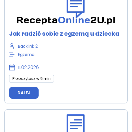
Jak radzić sobie z egzemą u dziecka
Backlink 2
Egzema
11.02.2026
Przeczytasz w 5 min
DALEJ