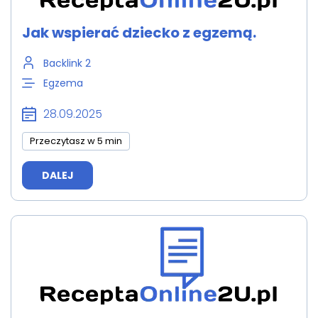
Jak wspierać dziecko z egzemą.
Backlink 2
Egzema
28.09.2025
Przeczytasz w 5 min
DALEJ