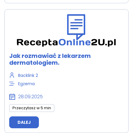
Jak rozmawiać z lekarzem
dermatologiem.
Backlink 2
Egzema
28.09.2025
Przeczytasz w 5 min
DALEJ