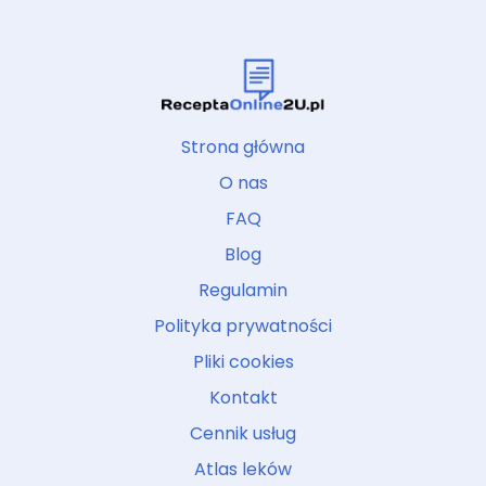
Strona główna
O nas
FAQ
Blog
Regulamin
Polityka prywatności
Pliki cookies
Kontakt
Cennik usług
Atlas leków