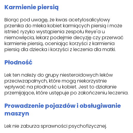
Karmienie piersią
Biorąc pod uwagę, że kwas acetylosalicylowy
przenika do mleka kobiet karmiących piersią i może
istnieć ryzyko wystąpienia zespołu Reye'a u
niemowlęcia, lekarz podejmie decyzję czy przerwać
karmienie piersią, oceniając korzyści z karmienia
piersią dla dziecka i korzyści z leczenia dla matki.
Płodność
Lek ten należy do grupy niesteroidowych leków
przeciwzapalnych, które mogą niekorzystnie
wpływać na płodność u kobiet. Jest to działanie
przemijające, które ustępuje po zakończeniu leczenia.
Prowadzenie pojazdów i obsługiwanie
maszyn
Lek nie zaburza sprawności psychofizycznej.