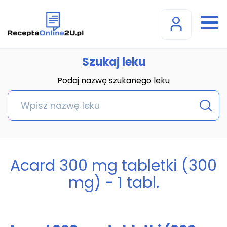
Szukaj leku
Podaj nazwę szukanego leku
Acard 300 mg tabletki (300
mg) - 1 tabl.