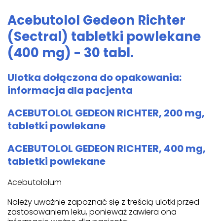
Acebutolol Gedeon Richter
(Sectral) tabletki powlekane
(400 mg) - 30 tabl.
Ulotka dołączona do opakowania:
informacja dla pacjenta
ACEBUTOLOL GEDEON RICHTER, 200 mg,
tabletki powlekane
ACEBUTOLOL GEDEON RICHTER, 400 mg,
tabletki powlekane
Acebutololum
Należy uważnie zapoznać się z treścią ulotki przed
zastosowaniem leku, ponieważ zawiera ona