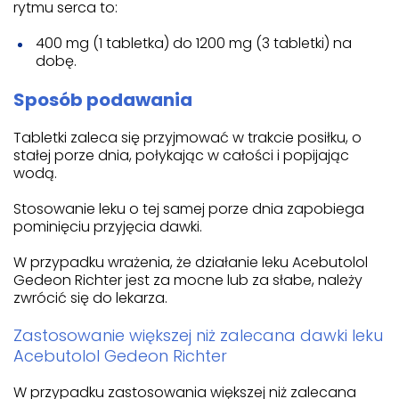
rytmu serca to:
400 mg (1 tabletka) do 1200 mg (3 tabletki) na
dobę.
Sposób podawania
Tabletki zaleca się przyjmować w trakcie posiłku, o
stałej porze dnia, połykając w całości i popijając
wodą.
Stosowanie leku o tej samej porze dnia zapobiega
pominięciu przyjęcia dawki.
W przypadku wrażenia, że działanie leku Acebutolol
Gedeon Richter jest za mocne lub za słabe, należy
zwrócić się do lekarza.
Zastosowanie większej niż zalecana dawki leku
Acebutolol Gedeon Richter
W przypadku zastosowania większej niż zalecana