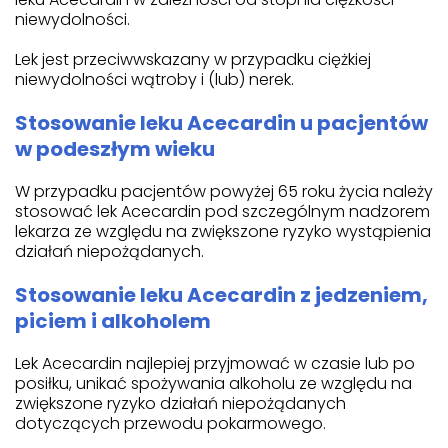
niewydolności.
Lek jest przeciwwskazany w przypadku ciężkiej
niewydolności wątroby i (lub) nerek.
Stosowanie leku Acecardin u pacjentów
w podeszłym wieku
W przypadku pacjentów powyżej 65 roku życia należy
stosować lek Acecardin pod szczególnym nadzorem
lekarza ze względu na zwiększone ryzyko wystąpienia
działań niepożądanych.
Stosowanie leku Acecardin z jedzeniem,
piciem i alkoholem
Lek Acecardin najlepiej przyjmować w czasie lub po
posiłku, unikać spożywania alkoholu ze względu na
zwiększone ryzyko działań niepożądanych
dotyczących przewodu pokarmowego.