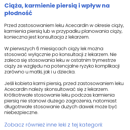
Ciąża, karmienie piersią i wpływ na
płodność
Przed zastosowaniem leku Acecardin w okresie ciąży,
karmienia piersią lub w przypadku planowania ciąży,
konieczna jest konsultacja z lekarzem.
W pierwszych 6 miesiącach ciąży lek można
stosować wyłącznie po konsultacji z lekarzem. Nie
zaleca się stosowania leku w ostatnim trymestrze
ciąży ze względu na potencjalne ryzyko komplikacji
zarówno u matki, jak i u dziecka.
Jeśli kobieta karmi piersią, przed zastosowaniem leku
Acecardin należy skonsultować się z lekarzem.
Krótkotrwałe stosowanie leku podczas karmienia
piersią nie stanowi dużego zagrożenia, natomiast
długotrwałe stosowanie dużych dawek może być
niebezpieczne.
Zobacz również inne leki z tej kategorii: