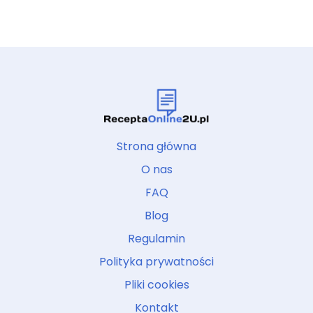
Strona główna
O nas
FAQ
Blog
Regulamin
Polityka prywatności
Pliki cookies
Kontakt