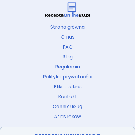
Strona główna
O nas
FAQ
Blog
Regulamin
Polityka prywatności
Pliki cookies
Kontakt
Cennik usług
Atlas leków