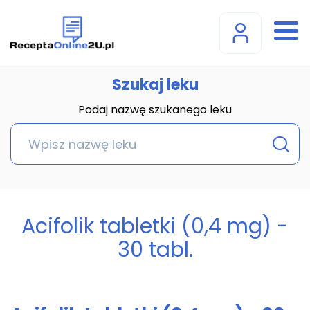
Szukaj leku
Podaj nazwę szukanego leku
Acifolik tabletki (0,4 mg) -
30 tabl.