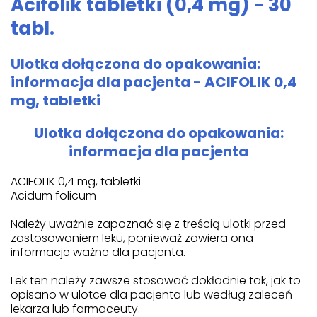
Acifolik tabletki (0,4 mg) - 30
tabl.
Ulotka dołączona do opakowania:
informacja dla pacjenta - ACIFOLIK 0,4
mg, tabletki
Ulotka dołączona do opakowania:
informacja dla pacjenta
ACIFOLIK 0,4 mg, tabletki
Acidum folicum
Należy uważnie zapoznać się z treścią ulotki przed
zastosowaniem leku, ponieważ zawiera ona
informacje ważne dla pacjenta.
Lek ten należy zawsze stosować dokładnie tak, jak to
opisano w ulotce dla pacjenta lub według zaleceń
lekarza lub farmaceuty.