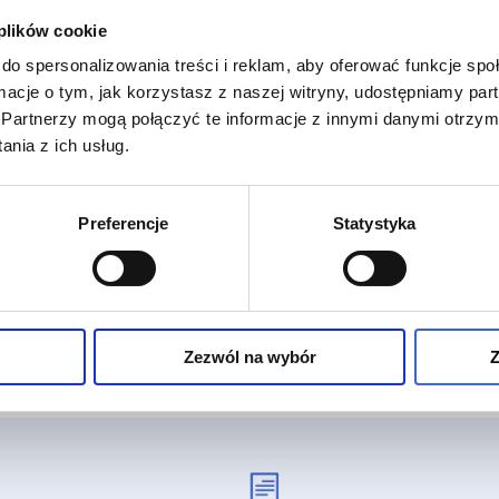
 plików cookie
do spersonalizowania treści i reklam, aby oferować funkcje sp
ormacje o tym, jak korzystasz z naszej witryny, udostępniamy p
Partnerzy mogą połączyć te informacje z innymi danymi otrzym
nia z ich usług.
Preferencje
Statystyka
Zezwól na wybór
Z