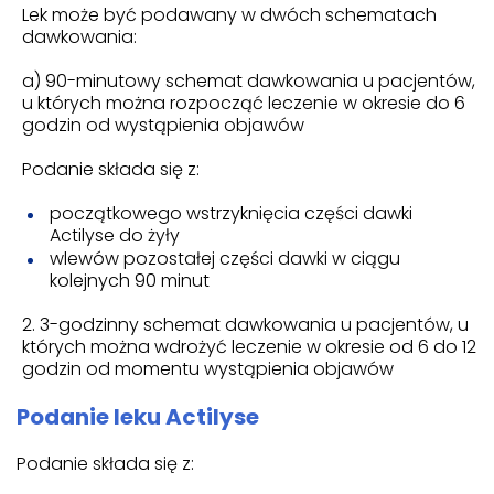
Lek może być podawany w dwóch schematach
dawkowania:
a) 90-minutowy schemat dawkowania u pacjentów,
u których można rozpocząć leczenie w okresie do 6
godzin od wystąpienia objawów
Podanie składa się z:
początkowego wstrzyknięcia części dawki
Actilyse do żyły
wlewów pozostałej części dawki w ciągu
kolejnych 90 minut
3-godzinny schemat dawkowania u pacjentów, u
których można wdrożyć leczenie w okresie od 6 do 12
godzin od momentu wystąpienia objawów
Podanie leku Actilyse
Podanie składa się z: