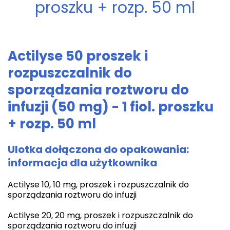
proszku + rozp. 50 ml
Actilyse 50 proszek i
rozpuszczalnik do
sporządzania roztworu do
infuzji (50 mg) - 1 fiol. proszku
+ rozp. 50 ml
Ulotka dołączona do opakowania:
informacja dla użytkownika
Actilyse 10, 10 mg, proszek i rozpuszczalnik do
sporządzania roztworu do infuzji
Actilyse 20, 20 mg, proszek i rozpuszczalnik do
sporządzania roztworu do infuzji