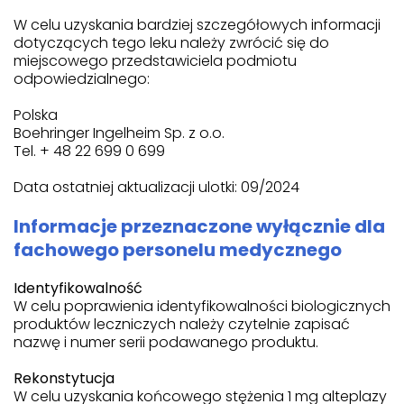
W celu uzyskania bardziej szczegółowych informacji
dotyczących tego leku należy zwrócić się do
miejscowego przedstawiciela podmiotu
odpowiedzialnego:
Polska
Boehringer Ingelheim Sp. z o.o.
Tel. + 48 22 699 0 699
Data ostatniej aktualizacji ulotki: 09/2024
Informacje przeznaczone wyłącznie dla
fachowego personelu medycznego
Identyfikowalność
W celu poprawienia identyfikowalności biologicznych
produktów leczniczych należy czytelnie zapisać
nazwę i numer serii podawanego produktu.
Rekonstytucja
W celu uzyskania końcowego stężenia 1 mg alteplazy