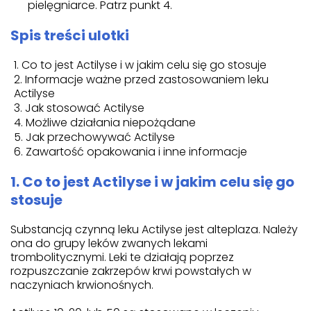
pielęgniarce. Patrz punkt 4.
Spis treści ulotki
Co to jest Actilyse i w jakim celu się go stosuje
Informacje ważne przed zastosowaniem leku
Actilyse
Jak stosować Actilyse
Możliwe działania niepożądane
Jak przechowywać Actilyse
Zawartość opakowania i inne informacje
1. Co to jest Actilyse i w jakim celu się go
stosuje
Substancją czynną leku Actilyse jest alteplaza. Należy
ona do grupy leków zwanych lekami
trombolitycznymi. Leki te działają poprzez
rozpuszczanie zakrzepów krwi powstałych w
naczyniach krwionośnych.