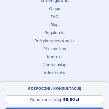
Strona główna
O nas
FAQ
Blog
Regulamin
Polityka prywatności
Pliki cookies
Kontakt
Cennik usług
Atlas leków
ROZPOCZNIJ KONSULTACJĘ
Cena konsultacji:
59,00 zł