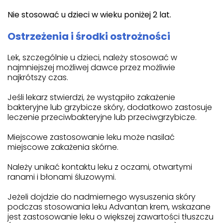
Nie stosować u dzieci w wieku poniżej 2 lat.
Ostrzeżenia i środki ostrożności
Lek, szczególnie u dzieci, należy stosować w
najmniejszej możliwej dawce przez możliwie
najkrótszy czas.
Jeśli lekarz stwierdzi, że wystąpiło zakażenie
bakteryjne lub grzybicze skóry, dodatkowo zastosuje
leczenie przeciwbakteryjne lub przeciwgrzybicze.
Miejscowe zastosowanie leku może nasilać
miejscowe zakażenia skórne.
Należy unikać kontaktu leku z oczami, otwartymi
ranami i błonami śluzowymi.
Jeżeli dojdzie do nadmiernego wysuszenia skóry
podczas stosowania leku Advantan krem, wskazane
jest zastosowanie leku o większej zawartości tłuszczu