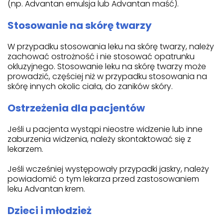
(np. Advantan emulsja lub Advantan maść).
Stosowanie na skórę twarzy
W przypadku stosowania leku na skórę twarzy, należy
zachować ostrożność i nie stosować opatrunku
okluzyjnego. Stosowanie leku na skórę twarzy może
prowadzić, częściej niż w przypadku stosowania na
skórę innych okolic ciała, do zaników skóry.
Ostrzeżenia dla pacjentów
Jeśli u pacjenta wystąpi nieostre widzenie lub inne
zaburzenia widzenia, należy skontaktować się z
lekarzem.
Jeśli wcześniej występowały przypadki jaskry, należy
powiadomić o tym lekarza przed zastosowaniem
leku Advantan krem.
Dzieci i młodzież