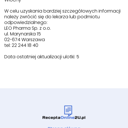
W celu uzyskania bardziej szczegółowych informacji
należy zwrócić się do lekarza lub podmiotu
odpowiedzialnego:
LEO Pharma Sp. z o.o.
ul. Marynarska 15
02-674 Warszawa
tel: 22 244 18 40
Data ostatniej aktualizacji ulotki: 5