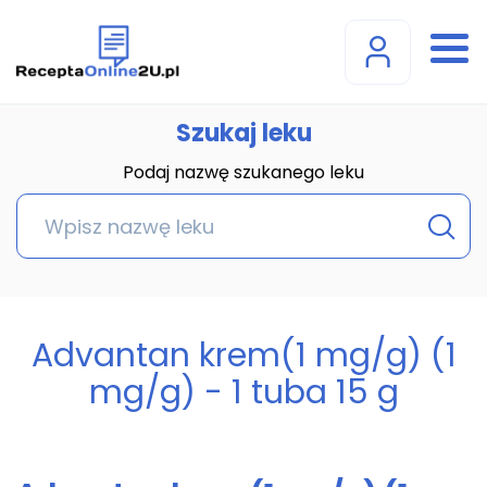
Szukaj leku
Podaj nazwę szukanego leku
Advantan krem(1 mg/g) (1
mg/g) - 1 tuba 15 g