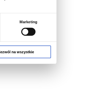
Marketing
ezwól na wszystkie