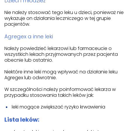
Dzieci i młodzież
Nie należy stosować tego leku u dzieci, ponieważ nie
wykazuje on działania leczniczego w tej grupie
pacjentów.
Agregex a inne leki
Należy powiedzieć lekarzowi lub farmaceucie o
wszystkich lekach przyjmowanych przez pacjenta
obecnie lub ostatnio.
Niektóre inne leki mogą wpływać na działanie leku
Agregex lub odwrotnie.
W szczególności należy poinformować lekarza w
przypadku stosowania takich leków jak:
leki mogące zwiększać ryzyko krwawienia
Lista leków: