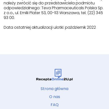
należy zwrócić się do przedstawiciela podmiotu
odpowiedzialnego: Teva Pharmaceuticals Polska Sp.
z o.o., ul. Emilii Plater 53, 00-113 Warszawa, tel. (22) 345
93 00.
Data ostatniej aktualizacji ulotki: październik 2022
Strona główna
O nas
FAQ