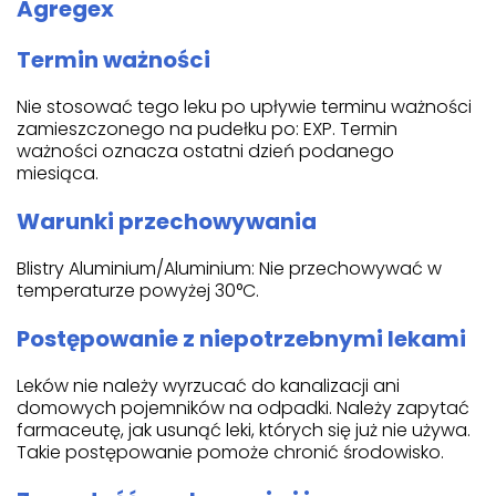
Agregex
Termin ważności
Nie stosować tego leku po upływie terminu ważności
zamieszczonego na pudełku po: EXP. Termin
ważności oznacza ostatni dzień podanego
miesiąca.
Warunki przechowywania
Blistry Aluminium/Aluminium: Nie przechowywać w
temperaturze powyżej 30°C.
Postępowanie z niepotrzebnymi lekami
Leków nie należy wyrzucać do kanalizacji ani
domowych pojemników na odpadki. Należy zapytać
farmaceutę, jak usunąć leki, których się już nie używa.
Takie postępowanie pomoże chronić środowisko.