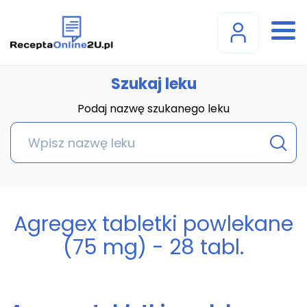
Szukaj leku
Podaj nazwę szukanego leku
Agregex tabletki powlekane
(75 mg) - 28 tabl.