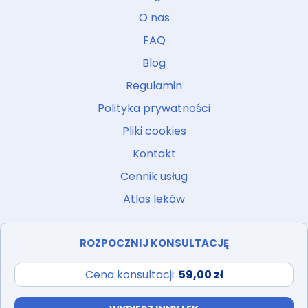
O nas
FAQ
Blog
Regulamin
Polityka prywatności
Pliki cookies
Kontakt
Cennik usług
Atlas leków
ROZPOCZNIJ KONSULTACJĘ
Cena konsultacji:
59,00 zł
PROJEKT I REALIZACJA:
IBIF.PL