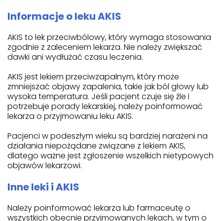
Informacje o leku AKIS
AKIS to lek przeciwbólowy, który wymaga stosowania
zgodnie z zaleceniem lekarza. Nie należy zwiększać
dawki ani wydłużać czasu leczenia.
AKIS jest lekiem przeciwzapalnym, który może
zmniejszać objawy zapalenia, takie jak ból głowy lub
wysoka temperatura. Jeśli pacjent czuje się źle i
potrzebuje porady lekarskiej, należy poinformować
lekarza o przyjmowaniu leku AKIS.
Pacjenci w podeszłym wieku są bardziej narażeni na
działania niepożądane związane z lekiem AKIS,
dlatego ważne jest zgłoszenie wszelkich nietypowych
objawów lekarzowi.
Inne leki i AKIS
Należy poinformować lekarza lub farmaceutę o
wszystkich obecnie przyjmowanych lekach, w tym o