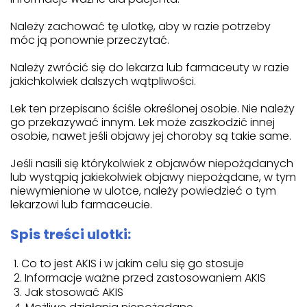
Należy zachować tę ulotkę, aby w razie potrzeby
móc ją ponownie przeczytać.
Należy zwrócić się do lekarza lub farmaceuty w razie
jakichkolwiek dalszych wątpliwości.
Lek ten przepisano ściśle określonej osobie. Nie należy
go przekazywać innym. Lek może zaszkodzić innej
osobie, nawet jeśli objawy jej choroby są takie same.
Jeśli nasili się którykolwiek z objawów niepożądanych
lub wystąpią jakiekolwiek objawy niepożądane, w tym
niewymienione w ulotce, należy powiedzieć o tym
lekarzowi lub farmaceucie.
Spis treści ulotki:
Co to jest AKIS i w jakim celu się go stosuje
Informacje ważne przed zastosowaniem AKIS
Jak stosować AKIS