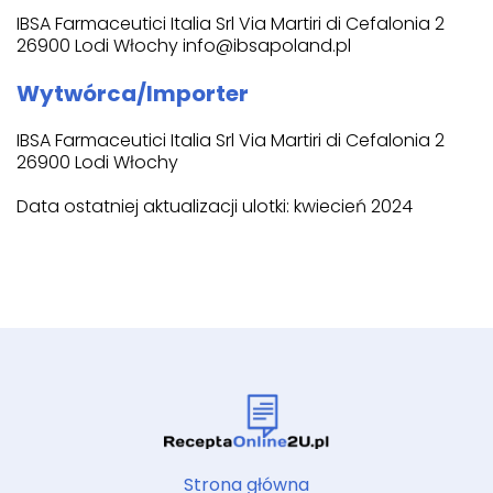
IBSA Farmaceutici Italia Srl Via Martiri di Cefalonia 2
26900 Lodi Włochy info@ibsapoland.pl
Wytwórca/Importer
IBSA Farmaceutici Italia Srl Via Martiri di Cefalonia 2
26900 Lodi Włochy
Data ostatniej aktualizacji ulotki: kwiecień 2024
Strona główna