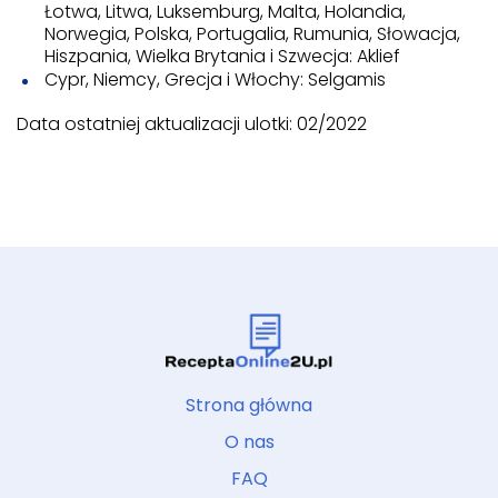
Łotwa, Litwa, Luksemburg, Malta, Holandia,
Norwegia, Polska, Portugalia, Rumunia, Słowacja,
Hiszpania, Wielka Brytania i Szwecja: Aklief
Cypr, Niemcy, Grecja i Włochy: Selgamis
Data ostatniej aktualizacji ulotki: 02/2022
Strona główna
O nas
FAQ