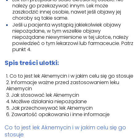
należy go przekazywać innym. Lek może
zaszkodzić innej osobie, nawet jeśli objawy jej
choroby są takie same.
Jeśli u pacjenta wystąpią jakiekolwiek objawy
niepożądane, w tym wszelkie objawy
niepożądane niewymienione w tej ulotce, należy
powiedzieć o tym lekarzowi lub farmaceucie. Patrz
punkt 4.
Spis treści ulotki:
Co to jest lek Aknemycin i w jakim celu się go stosuje
Informacje ważne przed zastosowaniem leku
Aknemycin
Jak stosować lek Aknemycin
Możliwe działania niepożądane
Jak przechowywać lek Aknemycin
Zawartość opakowania i inne informacje
Co to jest lek Aknemycin i w jakim celu się go
stosuje