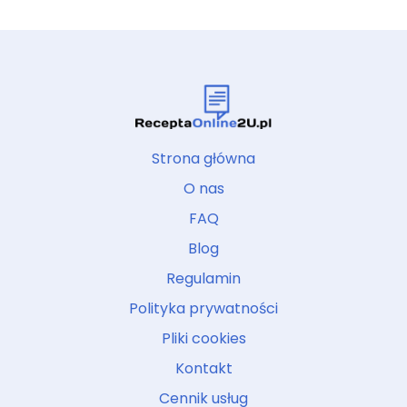
Strona główna
O nas
FAQ
Blog
Regulamin
Polityka prywatności
Pliki cookies
Kontakt
Cennik usług