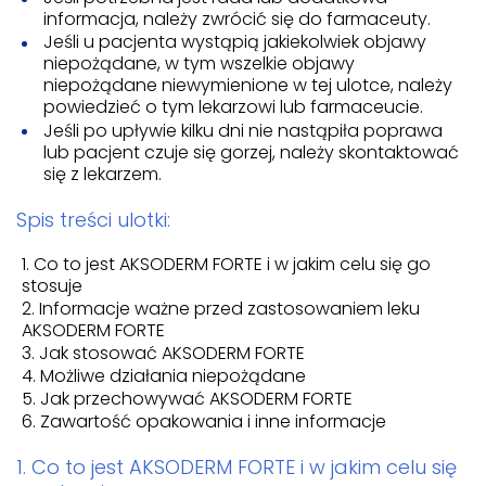
informacja, należy zwrócić się do farmaceuty.
Jeśli u pacjenta wystąpią jakiekolwiek objawy
niepożądane, w tym wszelkie objawy
niepożądane niewymienione w tej ulotce, należy
powiedzieć o tym lekarzowi lub farmaceucie.
Jeśli po upływie kilku dni nie nastąpiła poprawa
lub pacjent czuje się gorzej, należy skontaktować
się z lekarzem.
Spis treści ulotki:
Co to jest AKSODERM FORTE i w jakim celu się go
stosuje
Informacje ważne przed zastosowaniem leku
AKSODERM FORTE
Jak stosować AKSODERM FORTE
Możliwe działania niepożądane
Jak przechowywać AKSODERM FORTE
Zawartość opakowania i inne informacje
1. Co to jest AKSODERM FORTE i w jakim celu się