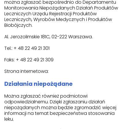
można zgłaszać bezpośrednio do Departamentu
Monitorowania Niepożądanych Działań Produktów
Leczniczych Urzędu Rejestracji Produktów
Leczniczych, Wyrobów Medycznych i Produktów
Biobójczych.
Al. Jerozolimskie 181C, 02-222 Warszawa.
Tel.: + 48 22 49 21 301
Faks: + 48 22 49 21 309
Strona internetowa:
Działania niepożądane
Można zgłaszać również podmiotowi
odpowiedzialnemu. Dzięki zgłaszaniu działań
niepożądanych można będzie zgromadzić więcej
informacji na temat bezpieczeństwa stosowania
leku.