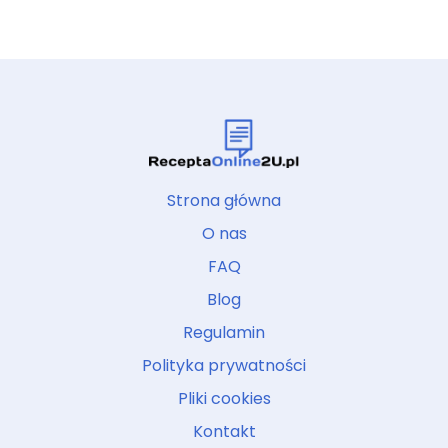
Strona główna
O nas
FAQ
Blog
Regulamin
Polityka prywatności
Pliki cookies
Kontakt