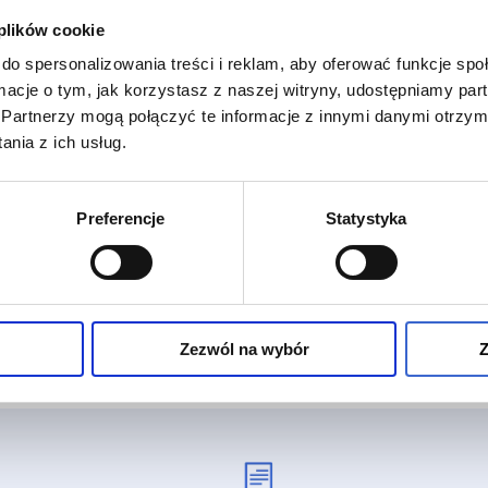
 plików cookie
do spersonalizowania treści i reklam, aby oferować funkcje sp
ormacje o tym, jak korzystasz z naszej witryny, udostępniamy p
Partnerzy mogą połączyć te informacje z innymi danymi otrzym
nia z ich usług.
Preferencje
Statystyka
Zezwól na wybór
Z