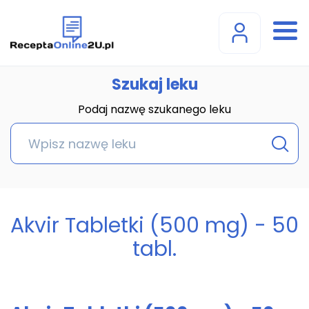
Szukaj leku
Podaj nazwę szukanego leku
Akvir Tabletki (500 mg) - 50
tabl.