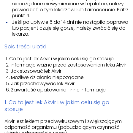
niepożądane niewymienione w tej ulotce, należy
powiedzieć o tym lekarzowi lub farmaceucie. Patrz
punkt 4.
Jeśli po upływie 5 do 14 dni nie nastąpiła poprawa
lub pacjent czuje się gorzej, należy zwrócić się do
lekarza.
Spis treści ulotki
Co to jest lek Akvir i w jakim celu się go stosuje
Informacje ważne przed zastosowaniem leku Akvir
Jak stosować lek Akvir
Możliwe działania niepożądane
Jak przechowywać lek Akvir
Zawartość opakowania i inne informacje
1. Co to jest lek Akvir i w jakim celu się go
stosuje
Akvir jest lekiem przeciwwirusowym i zwiększającym
odporność organizmu (pobudzającym czynność