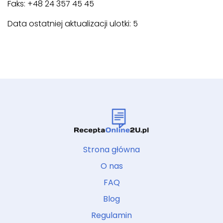
Faks: +48 24 357 45 45
Data ostatniej aktualizacji ulotki: 5
Strona główna
O nas
FAQ
Blog
Regulamin