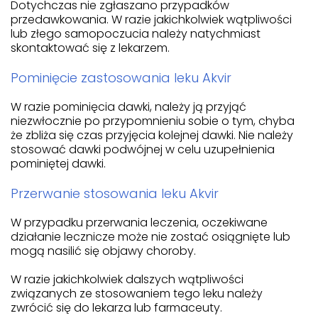
Dotychczas nie zgłaszano przypadków
przedawkowania. W razie jakichkolwiek wątpliwości
lub złego samopoczucia należy natychmiast
skontaktować się z lekarzem.
Pominięcie zastosowania leku Akvir
W razie pominięcia dawki, należy ją przyjąć
niezwłocznie po przypomnieniu sobie o tym, chyba
że zbliża się czas przyjęcia kolejnej dawki. Nie należy
stosować dawki podwójnej w celu uzupełnienia
pominiętej dawki.
Przerwanie stosowania leku Akvir
W przypadku przerwania leczenia, oczekiwane
działanie lecznicze może nie zostać osiągnięte lub
mogą nasilić się objawy choroby.
W razie jakichkolwiek dalszych wątpliwości
związanych ze stosowaniem tego leku należy
zwrócić się do lekarza lub farmaceuty.