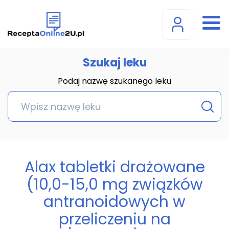
Szukaj leku
Podaj nazwę szukanego leku
Alax tabletki drażowane
(10,0-15,0 mg związków
antranoidowych w
przeliczeniu na