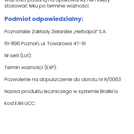
stosować leku po terminie ważności.
Podmiot odpowiedzialny:
Poznańskie Zakłady Zielarskie „Herbapol” S.A.
61-896 Poznań, ul. Towarowa 47-51
Nr serii (Lot):
Termin ważności (EXP):
Pozwolenie na dopuszczenie do obrotu nr R/0063
Nazwa produktu leczniczego w systemie Braille'a
Kod EAN UCC: