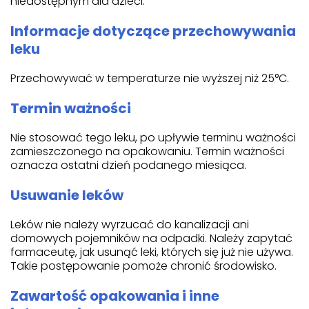
niedostępnym dla dzieci.
Informacje dotyczące przechowywania
leku
Przechowywać w temperaturze nie wyższej niż 25°C.
Termin ważności
Nie stosować tego leku, po upływie terminu ważności
zamieszczonego na opakowaniu. Termin ważności
oznacza ostatni dzień podanego miesiąca.
Usuwanie leków
Leków nie należy wyrzucać do kanalizacji ani
domowych pojemników na odpadki. Należy zapytać
farmaceutę, jak usunąć leki, których się już nie używa.
Takie postępowanie pomoże chronić środowisko.
Zawartość opakowania i inne