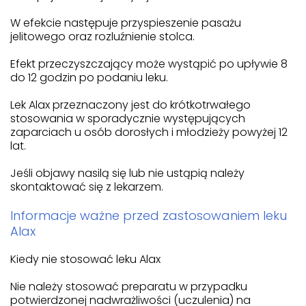
W efekcie następuje przyspieszenie pasażu
jelitowego oraz rozluźnienie stolca.
Efekt przeczyszczający może wystąpić po upływie 8
do 12 godzin po podaniu leku.
Lek Alax przeznaczony jest do krótkotrwałego
stosowania w sporadycznie występujących
zaparciach u osób dorosłych i młodzieży powyżej 12
lat.
Jeśli objawy nasilą się lub nie ustąpią należy
skontaktować się z lekarzem.
Informacje ważne przed zastosowaniem leku
Alax
Kiedy nie stosować leku Alax
Nie należy stosować preparatu w przypadku
potwierdzonej nadwrażliwości (uczulenia) na