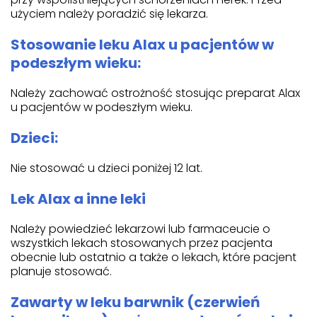
użyciem należy poradzić się lekarza.
Stosowanie leku Alax u pacjentów w
podeszłym wieku:
Należy zachować ostrożność stosując preparat Alax
u pacjentów w podeszłym wieku.
Dzieci:
Nie stosować u dzieci poniżej 12 lat.
Lek Alax a inne leki
Należy powiedzieć lekarzowi lub farmaceucie o
wszystkich lekach stosowanych przez pacjenta
obecnie lub ostatnio a także o lekach, które pacjent
planuje stosować.
Zawarty w leku barwnik (czerwień