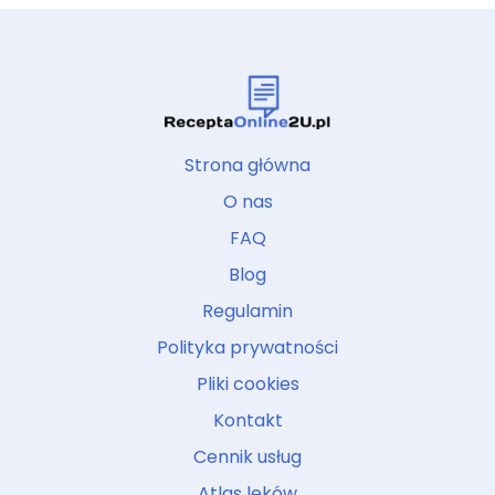
Strona główna
O nas
FAQ
Blog
Regulamin
Polityka prywatności
Pliki cookies
Kontakt
Cennik usług
Atlas leków