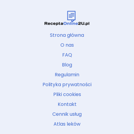
Strona główna
O nas
FAQ
Blog
Regulamin
Polityka prywatności
Pliki cookies
Kontakt
Cennik usług
Atlas leków