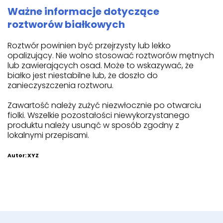
Ważne informacje dotyczące
roztworów białkowych
Roztwór powinien być przejrzysty lub lekko
opalizujący. Nie wolno stosować roztworów mętnych
lub zawierających osad. Może to wskazywać, że
białko jest niestabilne lub, że doszło do
zanieczyszczenia roztworu.
Zawartość należy zużyć niezwłocznie po otwarciu
fiolki. Wszelkie pozostałości niewykorzystanego
produktu należy usunąć w sposób zgodny z
lokalnymi przepisami.
Autor: XYZ