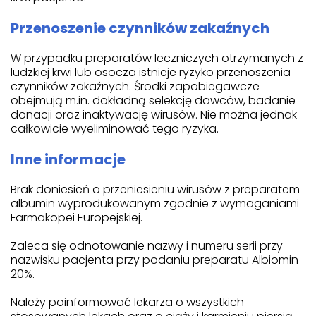
Przenoszenie czynników zakaźnych
W przypadku preparatów leczniczych otrzymanych z
ludzkiej krwi lub osocza istnieje ryzyko przenoszenia
czynników zakaźnych. Środki zapobiegawcze
obejmują m.in. dokładną selekcję dawców, badanie
donacji oraz inaktywację wirusów. Nie można jednak
całkowicie wyeliminować tego ryzyka.
Inne informacje
Brak doniesień o przeniesieniu wirusów z preparatem
albumin wyprodukowanym zgodnie z wymaganiami
Farmakopei Europejskiej.
Zaleca się odnotowanie nazwy i numeru serii przy
nazwisku pacjenta przy podaniu preparatu Albiomin
20%.
Należy poinformować lekarza o wszystkich