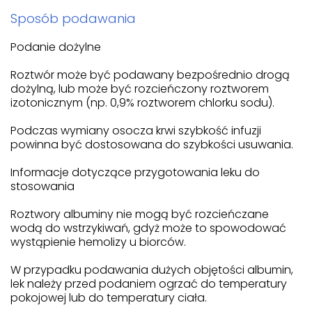
Sposób podawania
Podanie dożylne
Roztwór może być podawany bezpośrednio drogą
dożylną, lub może być rozcieńczony roztworem
izotonicznym (np. 0,9% roztworem chlorku sodu).
Podczas wymiany osocza krwi szybkość infuzji
powinna być dostosowana do szybkości usuwania.
Informacje dotyczące przygotowania leku do
stosowania
Roztwory albuminy nie mogą być rozcieńczane
wodą do wstrzykiwań, gdyż może to spowodować
wystąpienie hemolizy u biorców.
W przypadku podawania dużych objętości albumin,
lek należy przed podaniem ogrzać do temperatury
pokojowej lub do temperatury ciała.