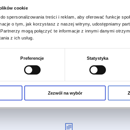
 plików cookie
do spersonalizowania treści i reklam, aby oferować funkcje sp
ormacje o tym, jak korzystasz z naszej witryny, udostępniamy p
Partnerzy mogą połączyć te informacje z innymi danymi otrzym
nia z ich usług.
Preferencje
Statystyka
Zezwól na wybór
Z