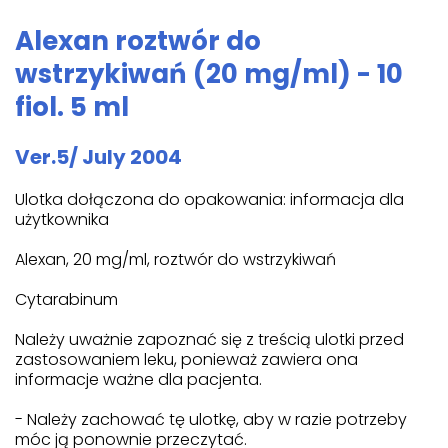
Alexan roztwór do
wstrzykiwań (20 mg/ml) - 10
fiol. 5 ml
Ver.5/ July 2004
Ulotka dołączona do opakowania: informacja dla
użytkownika
Alexan, 20 mg/ml, roztwór do wstrzykiwań
Cytarabinum
Należy uważnie zapoznać się z treścią ulotki przed
zastosowaniem leku, ponieważ zawiera ona
informacje ważne dla pacjenta.
- Należy zachować tę ulotkę, aby w razie potrzeby
móc ją ponownie przeczytać.