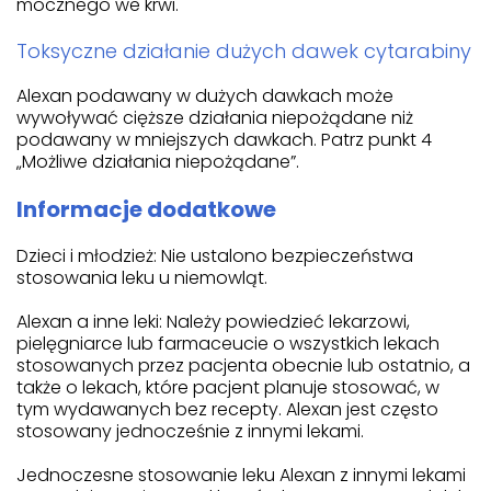
mocznego we krwi.
Toksyczne działanie dużych dawek cytarabiny
Alexan podawany w dużych dawkach może
wywoływać cięższe działania niepożądane niż
podawany w mniejszych dawkach. Patrz punkt 4
„Możliwe działania niepożądane”.
Informacje dodatkowe
Dzieci i młodzież: Nie ustalono bezpieczeństwa
stosowania leku u niemowląt.
Alexan a inne leki: Należy powiedzieć lekarzowi,
pielęgniarce lub farmaceucie o wszystkich lekach
stosowanych przez pacjenta obecnie lub ostatnio, a
także o lekach, które pacjent planuje stosować, w
tym wydawanych bez recepty. Alexan jest często
stosowany jednocześnie z innymi lekami.
Jednoczesne stosowanie leku Alexan z innymi lekami