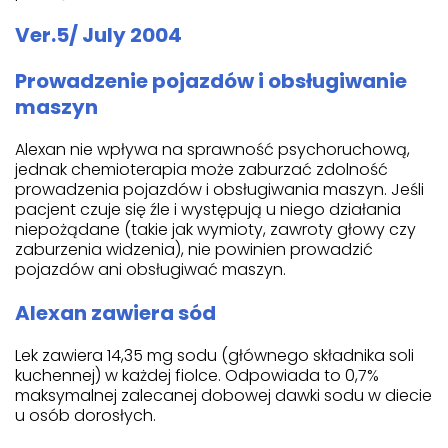
Ver.5/ July 2004
Prowadzenie pojazdów i obsługiwanie
maszyn
Alexan nie wpływa na sprawność psychoruchową,
jednak chemioterapia może zaburzać zdolność
prowadzenia pojazdów i obsługiwania maszyn. Jeśli
pacjent czuje się źle i występują u niego działania
niepożądane (takie jak wymioty, zawroty głowy czy
zaburzenia widzenia), nie powinien prowadzić
pojazdów ani obsługiwać maszyn.
Alexan zawiera sód
Lek zawiera 14,35 mg sodu (głównego składnika soli
kuchennej) w każdej fiolce. Odpowiada to 0,7%
maksymalnej zalecanej dobowej dawki sodu w diecie
u osób dorosłych.