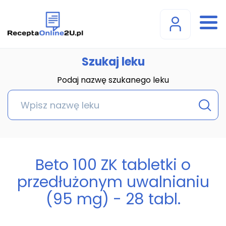
Szukaj leku
Podaj nazwę szukanego leku
Beto 100 ZK tabletki o
przedłużonym uwalnianiu
(95 mg) - 28 tabl.