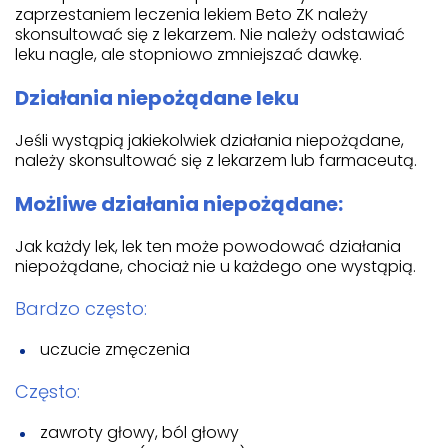
zaprzestaniem leczenia lekiem Beto ZK należy
skonsultować się z lekarzem. Nie należy odstawiać
leku nagle, ale stopniowo zmniejszać dawkę.
Działania niepożądane leku
Jeśli wystąpią jakiekolwiek działania niepożądane,
należy skonsultować się z lekarzem lub farmaceutą.
Możliwe działania niepożądane:
Jak każdy lek, lek ten może powodować działania
niepożądane, chociaż nie u każdego one wystąpią.
Bardzo często:
uczucie zmęczenia
Często:
zawroty głowy, ból głowy