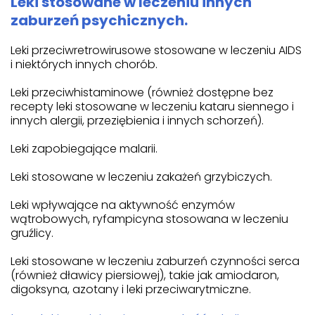
Leki stosowane w leczeniu innych
zaburzeń psychicznych.
Leki przeciwretrowirusowe stosowane w leczeniu AIDS
i niektórych innych chorób.
Leki przeciwhistaminowe (również dostępne bez
recepty leki stosowane w leczeniu kataru siennego i
innych alergii, przeziębienia i innych schorzeń).
Leki zapobiegające malarii.
Leki stosowane w leczeniu zakażeń grzybiczych.
Leki wpływające na aktywność enzymów
wątrobowych, ryfampicyna stosowana w leczeniu
gruźlicy.
Leki stosowane w leczeniu zaburzeń czynności serca
(również dławicy piersiowej), takie jak amiodaron,
digoksyna, azotany i leki przeciwarytmiczne.