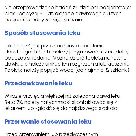
Nie przeprowadzono badań z udziałem pacjentów w
wieku powyżej 80 lat, dlatego dawkowanie u tych
pacjentów odbywa się ostrożnie.
Sposób stosowania leku
Lek Beto ZK jest przeznaczony do podania
doustnego. Tabletki należy przyjmować raz na dobę
podczas śniadania. Można dzielić tabletki na równe
dawki, ale należy unikać ich rozgryzania lub kruszenia.
Tabletki należy popijać wodą (co najmniej ½ szklanki).
Przedawkowanie leku
W razie przyjęcia większej niż zalecana dawki leku
Beto ZK, należy natychmiast skontaktować się z
lekarzem lub zgłosić się do najbliższego szpitala.
Przerwanie stosowania leku
Przed przerwaniem lub przedwczesnym