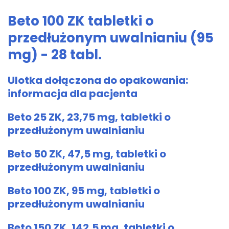
Beto 100 ZK tabletki o
przedłużonym uwalnianiu (95
mg) - 28 tabl.
Ulotka dołączona do opakowania:
informacja dla pacjenta
Beto 25 ZK, 23,75 mg, tabletki o
przedłużonym uwalnianiu
Beto 50 ZK, 47,5 mg, tabletki o
przedłużonym uwalnianiu
Beto 100 ZK, 95 mg, tabletki o
przedłużonym uwalnianiu
Beto 150 ZK, 142,5 mg, tabletki o