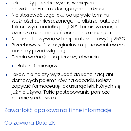
Lek należy przechowywać w miejscu
niewidocznym i niedostępnym dla dzieci.
Nie stosować tego leku po upływie terminu
ważności zamieszczonego na blistrze, butelce i
tekturowym pudełku po „EXP”. Termin ważności
oznacza ostatni dzień podanego miesiąca.
Nie przechowywać w temperaturze powyżej 25ºC.
Przechowywać w oryginalnym opakowaniu w celu
ochrony przed wilgocią.
Termin ważności po pierwszy otwarciu:
Butelki: 6 miesięcy
Leków nie należy wyrzucać do kanalizacji ani
domowych pojemników na odpadki. Należy
zapytać farmaceutę, jak usunąć leki, których się
już nie używa. Takie postępowanie pomoże
chronić środowisko.
Zawartość opakowania i inne informacje
Co zawiera Beto ZK