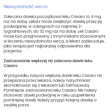
Niewydolność serca
Zalecana dawka początkowa leku Casaro to 4 mg
raz na dobę. Lekarz może zwiększyć dawkę przez jej
podwajanie, w odstępach co najmniej 2-
tygodniowych, do 32 mg raz na dobę. Lek Casaro
może być przyjmowany z innymi lekami stosowanymi
w leczeniu niewydolności serca, a lekarz zadecyduje,
jaka terapia jest najbardziej odpowiednia dla
pacjenta.
Zastosowanie większej niż zalecana dawki leku
Casaro
W przypadku zażycia większej dawki leku Casaro niż
przepisana przez lekarza, należy natychmiast
skontaktować się z lekarzem lub farmaceutą.
Pominięcie zastosowania leku Casaro: Nie należy
stosować dawki podwójnej w celu uzupełnienia
pominiętej dawki. Należy przyjąć kolejną dawkę o
zwykłej porze.