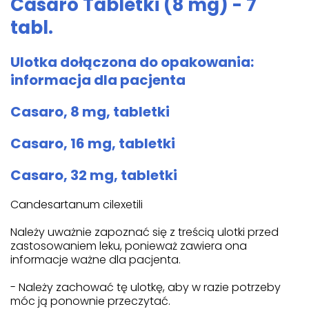
Casaro Tabletki (8 mg) - 7
tabl.
Ulotka dołączona do opakowania:
informacja dla pacjenta
Casaro, 8 mg, tabletki
Casaro, 16 mg, tabletki
Casaro, 32 mg, tabletki
Candesartanum cilexetili
Należy uważnie zapoznać się z treścią ulotki przed
zastosowaniem leku, ponieważ zawiera ona
informacje ważne dla pacjenta.
- Należy zachować tę ulotkę, aby w razie potrzeby
móc ją ponownie przeczytać.