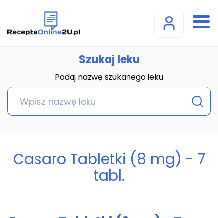
Szukaj leku
Podaj nazwę szukanego leku
Casaro Tabletki (8 mg) - 7
tabl.