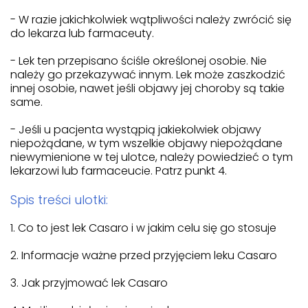
- W razie jakichkolwiek wątpliwości należy zwrócić się
do lekarza lub farmaceuty.
- Lek ten przepisano ściśle określonej osobie. Nie
należy go przekazywać innym. Lek może zaszkodzić
innej osobie, nawet jeśli objawy jej choroby są takie
same.
- Jeśli u pacjenta wystąpią jakiekolwiek objawy
niepożądane, w tym wszelkie objawy niepożądane
niewymienione w tej ulotce, należy powiedzieć o tym
lekarzowi lub farmaceucie. Patrz punkt 4.
Spis treści ulotki:
1. Co to jest lek Casaro i w jakim celu się go stosuje
2. Informacje ważne przed przyjęciem leku Casaro
3. Jak przyjmować lek Casaro