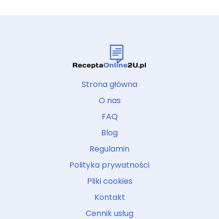
Strona główna
O nas
FAQ
Blog
Regulamin
Polityka prywatności
Pliki cookies
Kontakt
Cennik usług