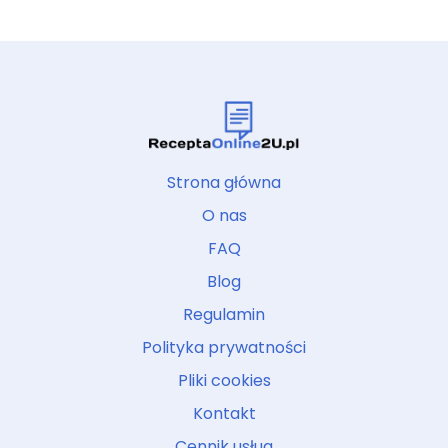
Strona główna
O nas
FAQ
Blog
Regulamin
Polityka prywatności
Pliki cookies
Kontakt
Cennik usług