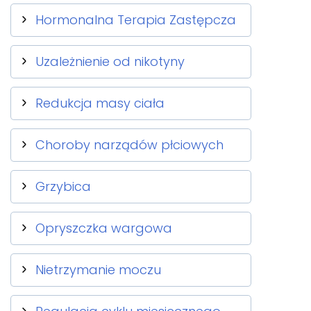
Hormonalna Terapia Zastępcza
Uzależnienie od nikotyny
Redukcja masy ciała
Choroby narządów płciowych
Grzybica
Opryszczka wargowa
Nietrzymanie moczu