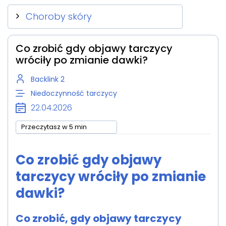
Choroby skóry
Co zrobić gdy objawy tarczycy
wróciły po zmianie dawki?
Backlink 2
Niedoczynność tarczycy
22.04.2026
Przeczytasz w 5 min
Co zrobić gdy objawy
tarczycy wróciły po zmianie
dawki?
Co zrobić, gdy objawy tarczycy