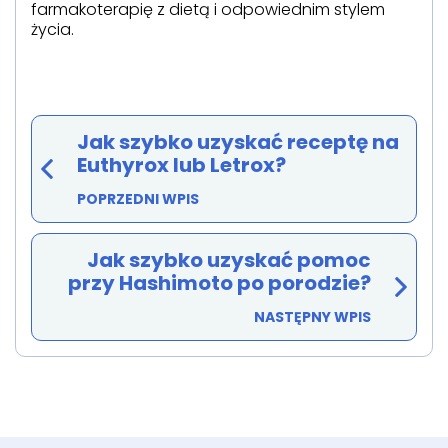
farmakoterapię z dietą i odpowiednim stylem
życia.
Jak szybko uzyskać receptę na
Euthyrox lub Letrox?
POPRZEDNI WPIS
Jak szybko uzyskać pomoc
przy Hashimoto po porodzie?
NASTĘPNY WPIS