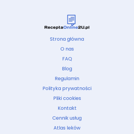
Strona główna
O nas
FAQ
Blog
Regulamin
Polityka prywatności
Pliki cookies
Kontakt
Cennik usług
Atlas leków