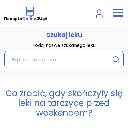
Szukaj leku
Podaj nazwę szukanego leku
Co zrobić, gdy skończyły się
leki na tarczycę przed
weekendem?