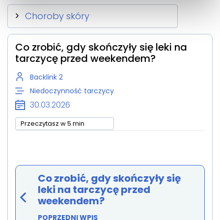
Choroby skóry
Co zrobić, gdy skończyły się leki na
tarczycę przed weekendem?
Backlink 2
Niedoczynność tarczycy
30.03.2026
Przeczytasz w 5 min
Co zrobić, gdy skończyły się
leki na tarczycę przed
weekendem?
POPRZEDNI WPIS