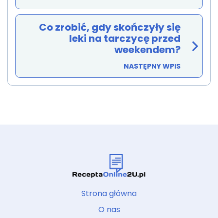
Co zrobić, gdy skończyły się
leki na tarczycę przed
weekendem?
NASTĘPNY WPIS
Strona główna
O nas