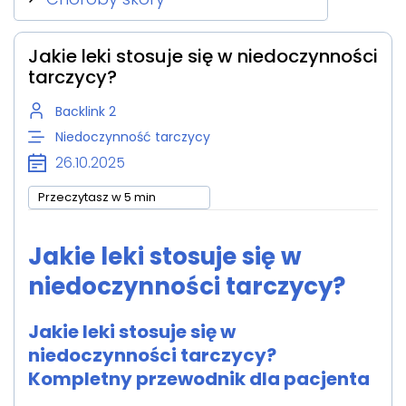
Jakie leki stosuje się w niedoczynności
tarczycy?
Backlink 2
Niedoczynność tarczycy
26.10.2025
Przeczytasz w 5 min
Jakie leki stosuje się w
niedoczynności tarczycy?
Jakie leki stosuje się w
niedoczynności tarczycy?
Kompletny przewodnik dla pacjenta