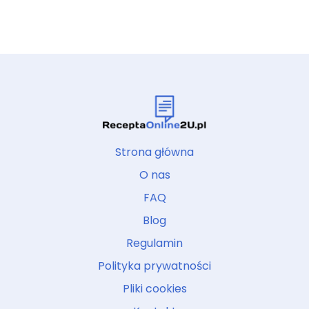
Strona główna
O nas
FAQ
Blog
Regulamin
Polityka prywatności
Pliki cookies