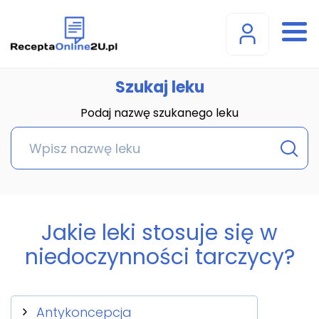
Szukaj leku
Podaj nazwę szukanego leku
Jakie leki stosuje się w
niedoczynności tarczycy?
Antykoncepcja