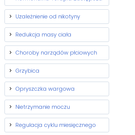
Uzależnienie od nikotyny
Redukcja masy ciała
Choroby narządów płciowych
Grzybica
Opryszczka wargowa
Nietrzymanie moczu
Regulacja cyklu miesięcznego