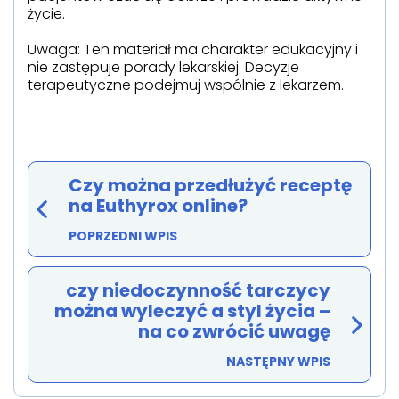
życie.
Uwaga: Ten materiał ma charakter edukacyjny i
nie zastępuje porady lekarskiej. Decyzje
terapeutyczne podejmuj wspólnie z lekarzem.
Czy można przedłużyć receptę
na Euthyrox online?
POPRZEDNI WPIS
czy niedoczynność tarczycy
można wyleczyć a styl życia –
na co zwrócić uwagę
NASTĘPNY WPIS