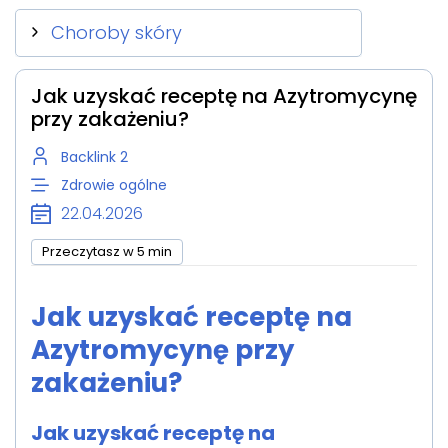
Choroby skóry
Jak uzyskać receptę na Azytromycynę
przy zakażeniu?
Backlink 2
Zdrowie ogólne
22.04.2026
Przeczytasz w 5 min
Jak uzyskać receptę na
Azytromycynę przy
zakażeniu?
Jak uzyskać receptę na