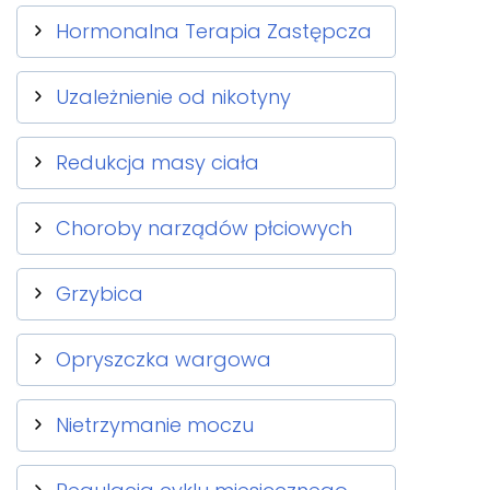
Hormonalna Terapia Zastępcza
Uzależnienie od nikotyny
Redukcja masy ciała
Choroby narządów płciowych
Grzybica
Opryszczka wargowa
Nietrzymanie moczu