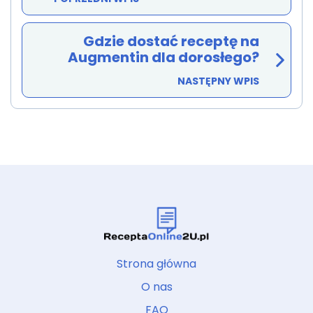
Gdzie dostać receptę na
Augmentin dla dorosłego?
NASTĘPNY WPIS
Strona główna
O nas
FAQ