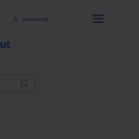
ZALOGUJ SIĘ
ut