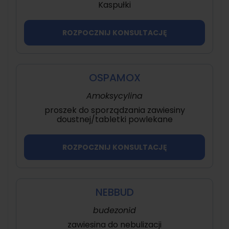
Kaspułki
ROZPOCZNIJ KONSULTACJĘ
OSPAMOX
Amoksycylina
proszek do sporządzania zawiesiny
doustnej/tabletki powlekane
ROZPOCZNIJ KONSULTACJĘ
NEBBUD
budezonid
zawiesina do nebulizacji