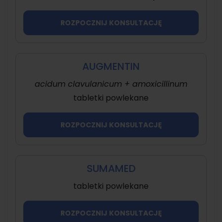
ROZPOCZNIJ KONSULTACJĘ
AUGMENTIN
acidum clavulanicum + amoxicillinum
tabletki powlekane
ROZPOCZNIJ KONSULTACJĘ
SUMAMED
tabletki powlekane
ROZPOCZNIJ KONSULTACJĘ