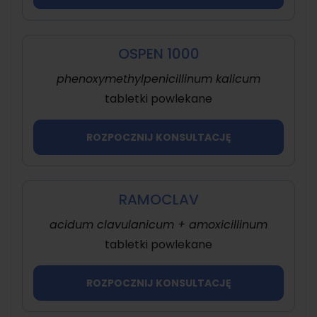
OSPEN 1000
phenoxymethylpenicillinum kalicum
tabletki powlekane
ROZPOCZNIJ KONSULTACJĘ
RAMOCLAV
acidum clavulanicum + amoxicillinum
tabletki powlekane
ROZPOCZNIJ KONSULTACJĘ