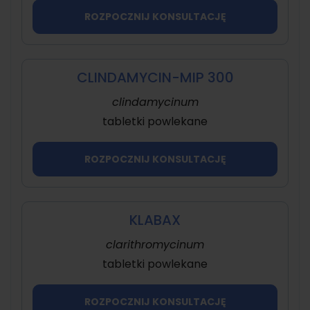
ROZPOCZNIJ KONSULTACJĘ
CLINDAMYCIN-MIP 300
clindamycinum
tabletki powlekane
ROZPOCZNIJ KONSULTACJĘ
KLABAX
clarithromycinum
tabletki powlekane
ROZPOCZNIJ KONSULTACJĘ