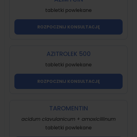
tabletki powlekane
ROZPOCZNIJ KONSULTACJĘ
AZITROLEK 500
tabletki powlekane
ROZPOCZNIJ KONSULTACJĘ
TAROMENTIN
acidum clavulanicum + amoxicillinum
tabletki powlekane